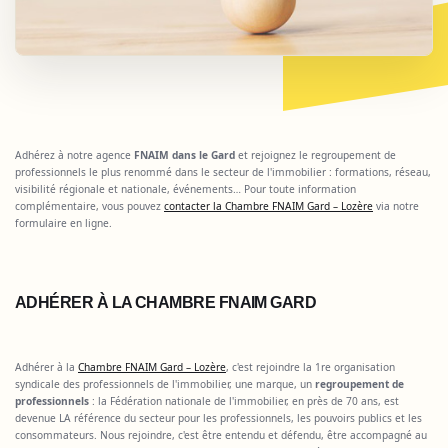
Adhérez à notre agence
FNAIM dans le Gard
et rejoignez le regroupement de
professionnels le plus renommé dans le secteur de l'immobilier : formations, réseau,
visibilité régionale et nationale, événements… Pour toute information
complémentaire, vous pouvez
contacter la Chambre FNAIM Gard – Lozère
via notre
formulaire en ligne.
ADHÉRER À LA CHAMBRE FNAIM GARD
Adhérer à la
Chambre FNAIM Gard – Lozère
, c'est rejoindre la 1re organisation
syndicale des professionnels de l'immobilier, une marque, un
regroupement de
professionnels
: la Fédération nationale de l'immobilier, en près de 70 ans, est
devenue LA référence du secteur pour les professionnels, les pouvoirs publics et les
consommateurs. Nous rejoindre, c'est être entendu et défendu, être accompagné au