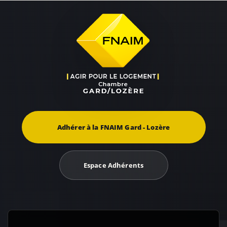
Adhérer à la FNAIM Gard - Lozère
Espace Adhérents