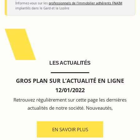
Informez-vous sur les
professionnels de l'immobilier adhérents FNAIM
implantés dans le Gard et la Lozère
LES ACTUALITÉS
GROS PLAN SUR L’ACTUALITÉ EN LIGNE
12/01/2022
Retrouvez régulièrement sur cette page les dernières
actualités de notre société. Nouveautés,
EN SAVOIR PLUS