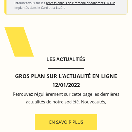
Informez-vous sur les
professionnels de l'immobilier adhérents FNAIM
implantés dans le Gard et la Lozère
LES ACTUALITÉS
GROS PLAN SUR L’ACTUALITÉ EN LIGNE
12/01/2022
Retrouvez régulièrement sur cette page les dernières
actualités de notre société. Nouveautés,
EN SAVOIR PLUS