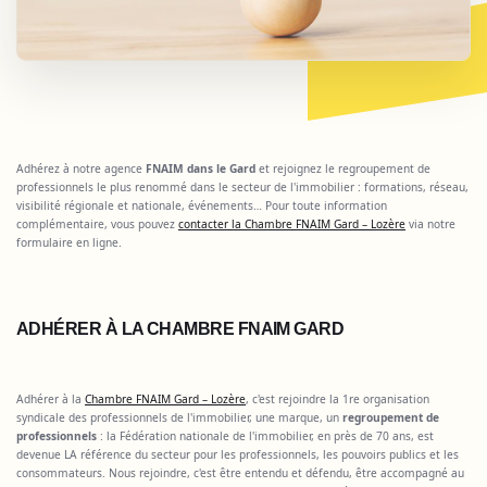
Adhérez à notre agence
FNAIM dans le Gard
et rejoignez le regroupement de
professionnels le plus renommé dans le secteur de l'immobilier : formations, réseau,
visibilité régionale et nationale, événements… Pour toute information
complémentaire, vous pouvez
contacter la Chambre FNAIM Gard – Lozère
via notre
formulaire en ligne.
ADHÉRER À LA CHAMBRE FNAIM GARD
Adhérer à la
Chambre FNAIM Gard – Lozère
, c'est rejoindre la 1re organisation
syndicale des professionnels de l'immobilier, une marque, un
regroupement de
professionnels
: la Fédération nationale de l'immobilier, en près de 70 ans, est
devenue LA référence du secteur pour les professionnels, les pouvoirs publics et les
consommateurs. Nous rejoindre, c'est être entendu et défendu, être accompagné au