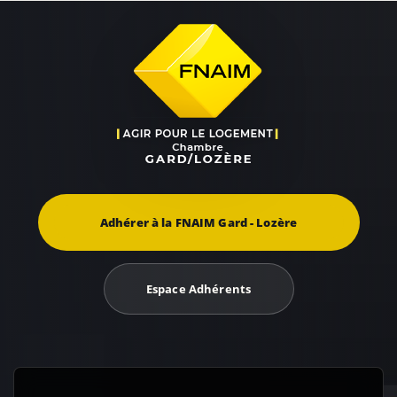
Adhérer à la FNAIM Gard - Lozère
Espace Adhérents