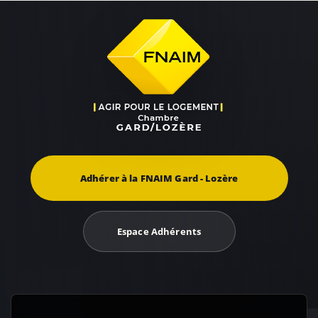
Adhérer à la FNAIM Gard - Lozère
Espace Adhérents