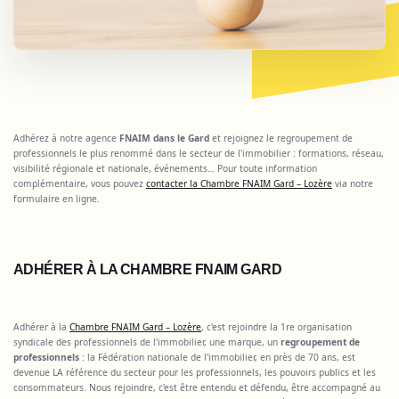
Adhérez à notre agence
FNAIM dans le Gard
et rejoignez le regroupement de
professionnels le plus renommé dans le secteur de l'immobilier : formations, réseau,
visibilité régionale et nationale, événements… Pour toute information
complémentaire, vous pouvez
contacter la Chambre FNAIM Gard – Lozère
via notre
formulaire en ligne.
ADHÉRER À LA CHAMBRE FNAIM GARD
Adhérer à la
Chambre FNAIM Gard – Lozère
, c'est rejoindre la 1re organisation
syndicale des professionnels de l'immobilier, une marque, un
regroupement de
professionnels
: la Fédération nationale de l'immobilier, en près de 70 ans, est
devenue LA référence du secteur pour les professionnels, les pouvoirs publics et les
consommateurs. Nous rejoindre, c'est être entendu et défendu, être accompagné au