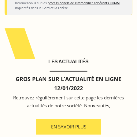
Informez-vous sur les
professionnels de l'immobilier adhérents FNAIM
implantés dans le Gard et la Lozère
LES ACTUALITÉS
GROS PLAN SUR L’ACTUALITÉ EN LIGNE
12/01/2022
Retrouvez régulièrement sur cette page les dernières
actualités de notre société. Nouveautés,
EN SAVOIR PLUS