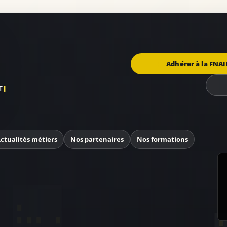
Adhérer à la FNAI
ctualités métiers
Nos partenaires
Nos formations