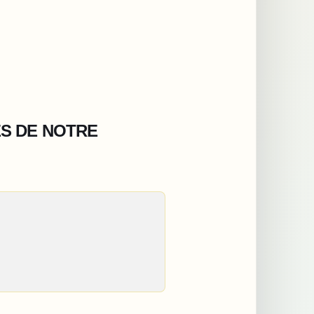
ES DE NOTRE