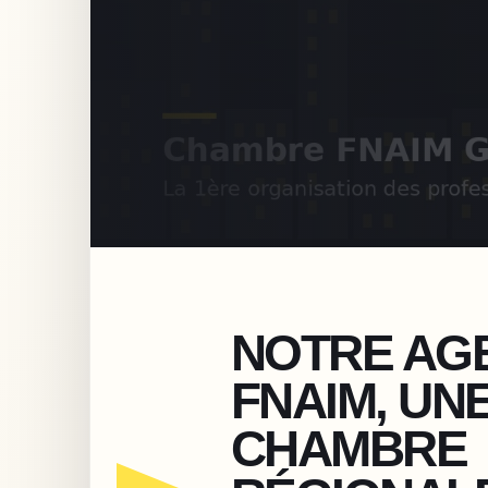
NOTRE AG
FNAIM, UN
CHAMBRE