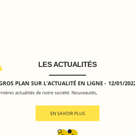
LES ACTUALITÉS
GROS PLAN SUR L’ACTUALITÉ EN LIGNE
12/01/202
nières actualités de notre société. Nouveautés,
EN SAVOIR PLUS