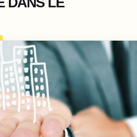
E DANS LE