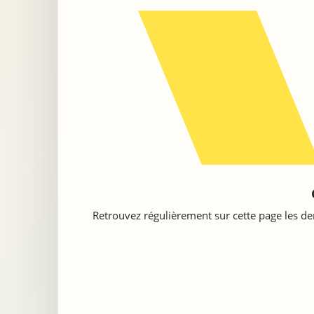
Retrouvez régulièrement sur cette page les der