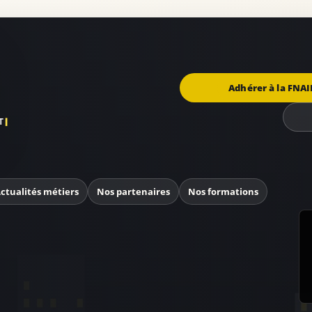
Adhérer à la FNAI
ctualités métiers
Nos partenaires
Nos formations