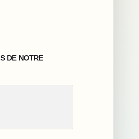
ES DE NOTRE