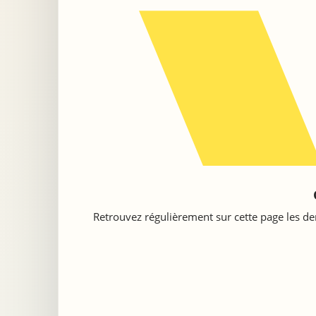
Retrouvez régulièrement sur cette page les der