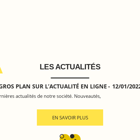
LES ACTUALITÉS
GROS PLAN SUR L’ACTUALITÉ EN LIGNE
12/01/202
nières actualités de notre société. Nouveautés,
EN SAVOIR PLUS