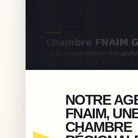
NOTRE AG
FNAIM, UN
CHAMBRE