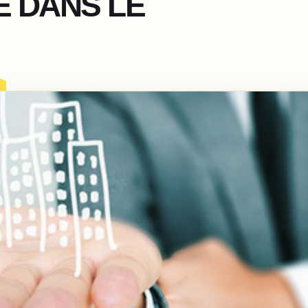
E DANS LE