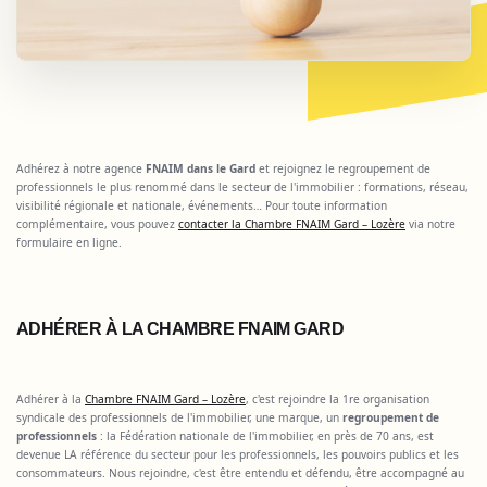
Adhérez à notre agence
FNAIM dans le Gard
et rejoignez le regroupement de
professionnels le plus renommé dans le secteur de l'immobilier : formations, réseau,
visibilité régionale et nationale, événements… Pour toute information
complémentaire, vous pouvez
contacter la Chambre FNAIM Gard – Lozère
via notre
formulaire en ligne.
ADHÉRER À LA CHAMBRE FNAIM GARD
Adhérer à la
Chambre FNAIM Gard – Lozère
, c'est rejoindre la 1re organisation
syndicale des professionnels de l'immobilier, une marque, un
regroupement de
professionnels
: la Fédération nationale de l'immobilier, en près de 70 ans, est
devenue LA référence du secteur pour les professionnels, les pouvoirs publics et les
consommateurs. Nous rejoindre, c'est être entendu et défendu, être accompagné au