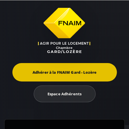
Adhérer à la FNAIM Gard - Lozère
Espace Adhérents