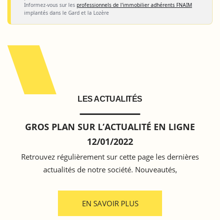
Informez-vous sur les
professionnels de l'immobilier adhérents FNAIM
implantés dans le Gard et la Lozère
LES ACTUALITÉS
GROS PLAN SUR L’ACTUALITÉ EN LIGNE
12/01/2022
Retrouvez régulièrement sur cette page les dernières
actualités de notre société. Nouveautés,
EN SAVOIR PLUS