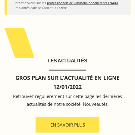
Informez-vous sur les
professionnels de l'immobilier adhérents FNAIM
implantés dans le Gard et la Lozère
LES ACTUALITÉS
GROS PLAN SUR L’ACTUALITÉ EN LIGNE
12/01/2022
Retrouvez régulièrement sur cette page les dernières
actualités de notre société. Nouveautés,
EN SAVOIR PLUS