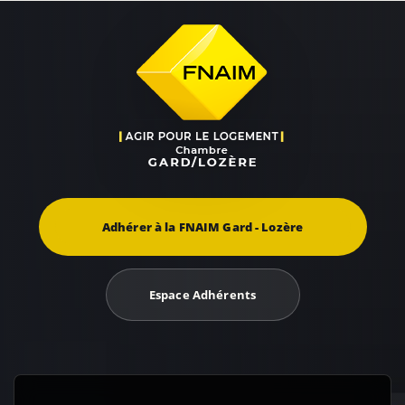
Adhérer à la FNAIM Gard - Lozère
Espace Adhérents