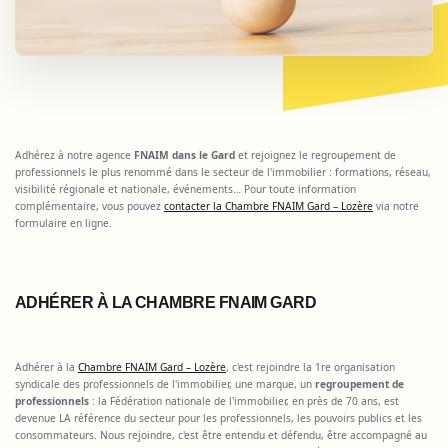
Adhérez à notre agence
FNAIM dans le Gard
et rejoignez le regroupement de
professionnels le plus renommé dans le secteur de l'immobilier : formations, réseau,
visibilité régionale et nationale, événements… Pour toute information
complémentaire, vous pouvez
contacter la Chambre FNAIM Gard – Lozère
via notre
formulaire en ligne.
ADHÉRER À LA CHAMBRE FNAIM GARD
Adhérer à la
Chambre FNAIM Gard – Lozère
, c'est rejoindre la 1re organisation
syndicale des professionnels de l'immobilier, une marque, un
regroupement de
professionnels
: la Fédération nationale de l'immobilier, en près de 70 ans, est
devenue LA référence du secteur pour les professionnels, les pouvoirs publics et les
consommateurs. Nous rejoindre, c'est être entendu et défendu, être accompagné au