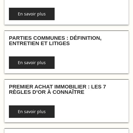
En savoir plus
PARTIES COMMUNES : DÉFINITION,
ENTRETIEN ET LITIGES
En savoir plus
PREMIER ACHAT IMMOBILIER : LES 7
RÈGLES D’OR À CONNAÎTRE
En savoir plus