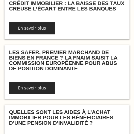
CRÉDIT IMMOBILIER : LA BAISSE DES TAUX
CREUSE L’ÉCART ENTRE LES BANQUES
En savoir plus
LES SAFER, PREMIER MARCHAND DE
BIENS EN FRANCE ? LA FNAIM SAISIT LA
COMMISSION EUROPÉENNE POUR ABUS
DE POSITION DOMINANTE
En savoir plus
QUELLES SONT LES AIDES À L’ACHAT
IMMOBILIER POUR LES BÉNÉFICIAIRES
D’UNE PENSION D’INVALIDITÉ ?