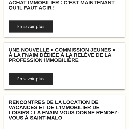
ACHAT IMMOBILIER : C’EST MAINTENANT
QU’IL FAUT AGIR !
En savoir plus
UNE NOUVELLE « COMMISSION JEUNES »
À LA FNAIM DÉDIÉE À LA RELÈVE DE LA
PROFESSION IMMOBILIÈRE
En savoir plus
RENCONTRES DE LA LOCATION DE
VACANCES ET DE L’IMMOBILIER DE
LOISIRS : LA FNAIM VOUS DONNE RENDEZ-
VOUS À SAINT-MALO