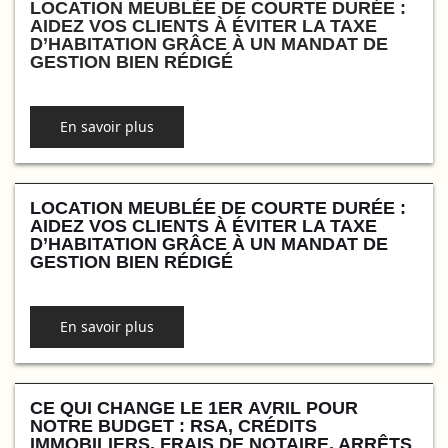
LOCATION MEUBLÉE DE COURTE DURÉE :
AIDEZ VOS CLIENTS À ÉVITER LA TAXE
D’HABITATION GRÂCE À UN MANDAT DE
GESTION BIEN RÉDIGÉ
En savoir plus
LOCATION MEUBLÉE DE COURTE DURÉE :
AIDEZ VOS CLIENTS À ÉVITER LA TAXE
D’HABITATION GRÂCE À UN MANDAT DE
GESTION BIEN RÉDIGÉ
En savoir plus
CE QUI CHANGE LE 1ER AVRIL POUR
NOTRE BUDGET : RSA, CRÉDITS
IMMOBILIERS, FRAIS DE NOTAIRE, ARRÊTS