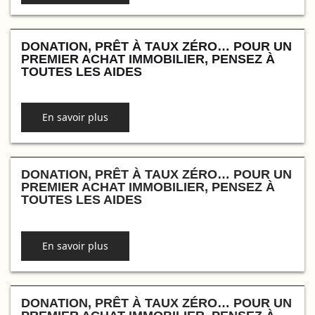
DONATION, PRÊT À TAUX ZÉRO… POUR UN
PREMIER ACHAT IMMOBILIER, PENSEZ À
TOUTES LES AIDES
En savoir plus
DONATION, PRÊT À TAUX ZÉRO… POUR UN
PREMIER ACHAT IMMOBILIER, PENSEZ À
TOUTES LES AIDES
En savoir plus
DONATION, PRÊT À TAUX ZÉRO… POUR UN