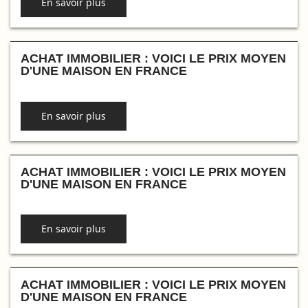
En savoir plus
ACHAT IMMOBILIER : VOICI LE PRIX MOYEN
D'UNE MAISON EN FRANCE
En savoir plus
ACHAT IMMOBILIER : VOICI LE PRIX MOYEN
D'UNE MAISON EN FRANCE
En savoir plus
ACHAT IMMOBILIER : VOICI LE PRIX MOYEN
D'UNE MAISON EN FRANCE