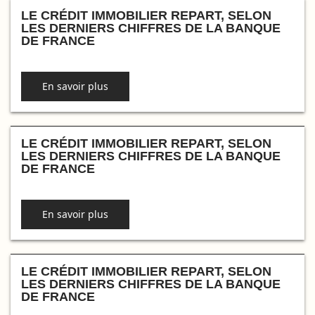
LE CRÉDIT IMMOBILIER REPART, SELON
LES DERNIERS CHIFFRES DE LA BANQUE
DE FRANCE
En savoir plus
LE CRÉDIT IMMOBILIER REPART, SELON
LES DERNIERS CHIFFRES DE LA BANQUE
DE FRANCE
En savoir plus
LE CRÉDIT IMMOBILIER REPART, SELON
LES DERNIERS CHIFFRES DE LA BANQUE
DE FRANCE