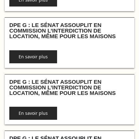
DPE G : LE SÉNAT ASSOUPLIT EN
COMMISSION L’INTERDICTION DE
LOCATION, MÊME POUR LES MAISONS
En savoir plus
DPE G : LE SÉNAT ASSOUPLIT EN
COMMISSION L’INTERDICTION DE
LOCATION, MÊME POUR LES MAISONS
En savoir plus
DPE G : LE SÉNAT ASSOUPLIT EN