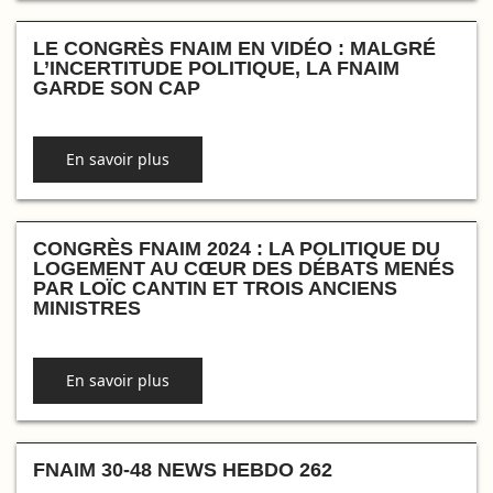
LE CONGRÈS FNAIM EN VIDÉO : MALGRÉ
L’INCERTITUDE POLITIQUE, LA FNAIM
GARDE SON CAP
En savoir plus
CONGRÈS FNAIM 2024 : LA POLITIQUE DU
LOGEMENT AU CŒUR DES DÉBATS MENÉS
PAR LOÏC CANTIN ET TROIS ANCIENS
MINISTRES
En savoir plus
FNAIM 30-48 NEWS HEBDO 262