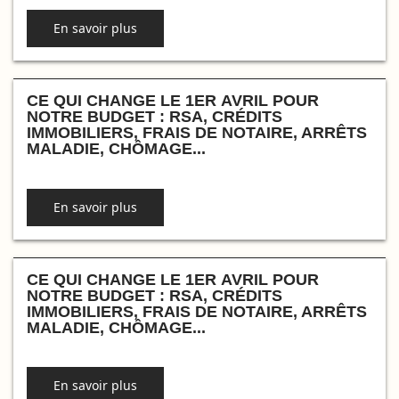
En savoir plus
CE QUI CHANGE LE 1ER AVRIL POUR
NOTRE BUDGET : RSA, CRÉDITS
IMMOBILIERS, FRAIS DE NOTAIRE, ARRÊTS
MALADIE, CHÔMAGE...
En savoir plus
CE QUI CHANGE LE 1ER AVRIL POUR
NOTRE BUDGET : RSA, CRÉDITS
IMMOBILIERS, FRAIS DE NOTAIRE, ARRÊTS
MALADIE, CHÔMAGE...
En savoir plus