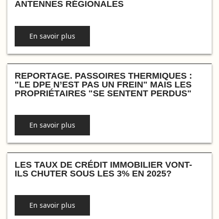
ANTENNES RÉGIONALES
En savoir plus
REPORTAGE. PASSOIRES THERMIQUES :
"LE DPE N’EST PAS UN FREIN" MAIS LES
PROPRIÉTAIRES "SE SENTENT PERDUS"
En savoir plus
LES TAUX DE CRÉDIT IMMOBILIER VONT-
ILS CHUTER SOUS LES 3% EN 2025?
En savoir plus