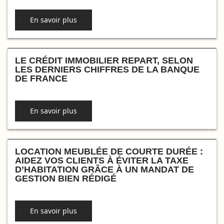
En savoir plus
LE CRÉDIT IMMOBILIER REPART, SELON
LES DERNIERS CHIFFRES DE LA BANQUE
DE FRANCE
En savoir plus
LOCATION MEUBLÉE DE COURTE DURÉE :
AIDEZ VOS CLIENTS À ÉVITER LA TAXE
D’HABITATION GRÂCE À UN MANDAT DE
GESTION BIEN RÉDIGÉ
En savoir plus