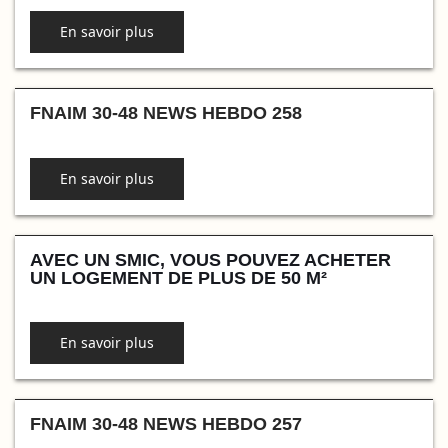
En savoir plus
FNAIM 30-48 NEWS HEBDO 258
En savoir plus
AVEC UN SMIC, VOUS POUVEZ ACHETER
UN LOGEMENT DE PLUS DE 50 M²
En savoir plus
FNAIM 30-48 NEWS HEBDO 257