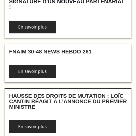
SIGNATURE D'UN NOUVEAU PARTENARIAT
!
En savoir plus
FNAIM 30-48 NEWS HEBDO 261
En savoir plus
HAUSSE DES DROITS DE MUTATION : LOÏC
CANTIN RÉAGIT À L’ANNONCE DU PREMIER
MINISTRE
En savoir plus