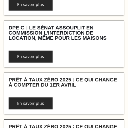
En savoir plus
DPE G : LE SÉNAT ASSOUPLIT EN
COMMISSION L’INTERDICTION DE
LOCATION, MÊME POUR LES MAISONS
En savoir plus
PRÊT À TAUX ZÉRO 2025 : CE QUI CHANGE
À COMPTER DU 1ER AVRIL
En savoir plus
PRÊT À TAUX ZÉRO 2025 : CE QUI CHANGE