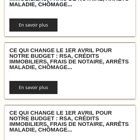
MALADIE, CHÔMAGE...
En savoir plus
CE QUI CHANGE LE 1ER AVRIL POUR
NOTRE BUDGET : RSA, CRÉDITS
IMMOBILIERS, FRAIS DE NOTAIRE, ARRÊTS
MALADIE, CHÔMAGE...
En savoir plus
CE QUI CHANGE LE 1ER AVRIL POUR
NOTRE BUDGET : RSA, CRÉDITS
IMMOBILIERS, FRAIS DE NOTAIRE, ARRÊTS
MALADIE, CHÔMAGE...