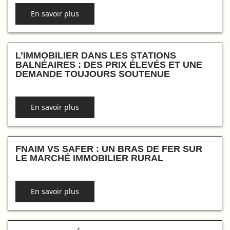
En savoir plus
L’IMMOBILIER DANS LES STATIONS
BALNÉAIRES : DES PRIX ÉLEVÉS ET UNE
DEMANDE TOUJOURS SOUTENUE
En savoir plus
FNAIM VS SAFER : UN BRAS DE FER SUR
LE MARCHÉ IMMOBILIER RURAL
En savoir plus