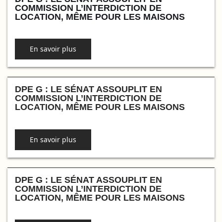
COMMISSION L’INTERDICTION DE
LOCATION, MÊME POUR LES MAISONS
En savoir plus
DPE G : LE SÉNAT ASSOUPLIT EN
COMMISSION L’INTERDICTION DE
LOCATION, MÊME POUR LES MAISONS
En savoir plus
DPE G : LE SÉNAT ASSOUPLIT EN
COMMISSION L’INTERDICTION DE
LOCATION, MÊME POUR LES MAISONS