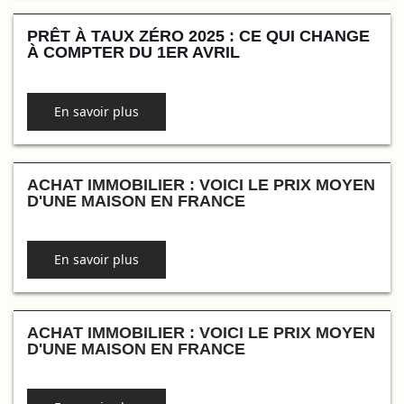
PRÊT À TAUX ZÉRO 2025 : CE QUI CHANGE
À COMPTER DU 1ER AVRIL
En savoir plus
ACHAT IMMOBILIER : VOICI LE PRIX MOYEN
D'UNE MAISON EN FRANCE
En savoir plus
ACHAT IMMOBILIER : VOICI LE PRIX MOYEN
D'UNE MAISON EN FRANCE