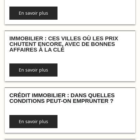
En savoir plus
IMMOBILIER : CES VILLES OÙ LES PRIX
CHUTENT ENCORE, AVEC DE BONNES
AFFAIRES À LA CLÉ
En savoir plus
CRÉDIT IMMOBILIER : DANS QUELLES
CONDITIONS PEUT-ON EMPRUNTER ?
En savoir plus