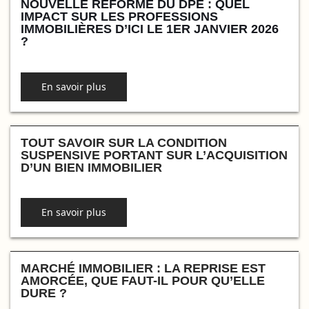
NOUVELLE RÉFORME DU DPE : QUEL
IMPACT SUR LES PROFESSIONS
IMMOBILIÈRES D’ICI LE 1ER JANVIER 2026
?
En savoir plus
TOUT SAVOIR SUR LA CONDITION
SUSPENSIVE PORTANT SUR L’ACQUISITION
D’UN BIEN IMMOBILIER
En savoir plus
MARCHÉ IMMOBILIER : LA REPRISE EST
AMORCÉE, QUE FAUT-IL POUR QU’ELLE
DURE ?