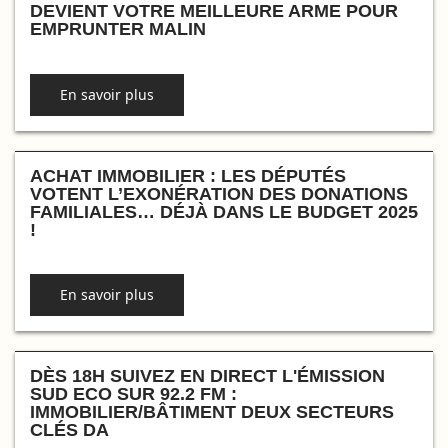
DEVIENT VOTRE MEILLEURE ARME POUR
EMPRUNTER MALIN
En savoir plus
ACHAT IMMOBILIER : LES DÉPUTÉS
VOTENT L’EXONÉRATION DES DONATIONS
FAMILIALES… DÉJÀ DANS LE BUDGET 2025
!
En savoir plus
DÈS 18H SUIVEZ EN DIRECT L'ÉMISSION
SUD ECO SUR 92.2 FM :
IMMOBILIER/BÂTIMENT DEUX SECTEURS
CLÉS DA