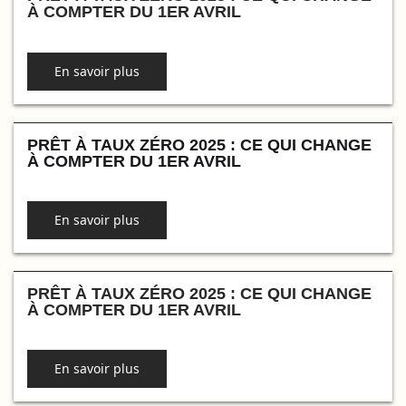
À COMPTER DU 1ER AVRIL
En savoir plus
PRÊT À TAUX ZÉRO 2025 : CE QUI CHANGE
À COMPTER DU 1ER AVRIL
En savoir plus
PRÊT À TAUX ZÉRO 2025 : CE QUI CHANGE
À COMPTER DU 1ER AVRIL
En savoir plus