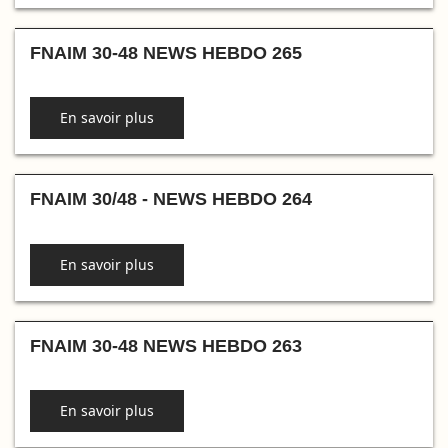
FNAIM 30-48 NEWS HEBDO 265
En savoir plus
FNAIM 30/48 - NEWS HEBDO 264
En savoir plus
FNAIM 30-48 NEWS HEBDO 263
En savoir plus