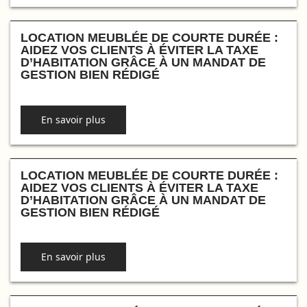
LOCATION MEUBLÉE DE COURTE DURÉE :
AIDEZ VOS CLIENTS À ÉVITER LA TAXE
D’HABITATION GRÂCE À UN MANDAT DE
GESTION BIEN RÉDIGÉ
En savoir plus
LOCATION MEUBLÉE DE COURTE DURÉE :
AIDEZ VOS CLIENTS À ÉVITER LA TAXE
D’HABITATION GRÂCE À UN MANDAT DE
GESTION BIEN RÉDIGÉ
En savoir plus