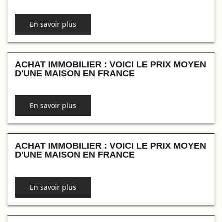
En savoir plus
ACHAT IMMOBILIER : VOICI LE PRIX MOYEN
D'UNE MAISON EN FRANCE
En savoir plus
ACHAT IMMOBILIER : VOICI LE PRIX MOYEN
D'UNE MAISON EN FRANCE
En savoir plus