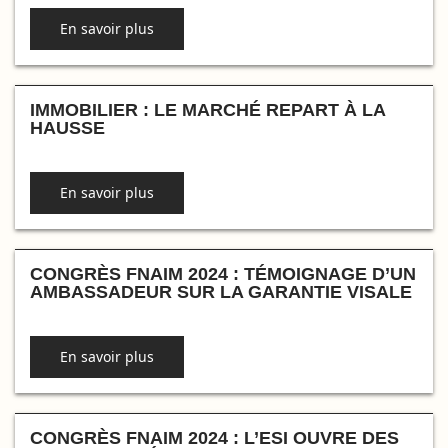
En savoir plus
IMMOBILIER : LE MARCHÉ REPART À LA
HAUSSE
En savoir plus
CONGRÈS FNAIM 2024 : TÉMOIGNAGE D’UN
AMBASSADEUR SUR LA GARANTIE VISALE
En savoir plus
CONGRÈS FNAIM 2024 : L’ESI OUVRE DES