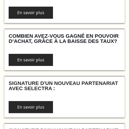
En savoir plus
COMBIEN AVEZ-VOUS GAGNÉ EN POUVOIR
D’ACHAT, GRÂCE À LA BAISSE DES TAUX?
En savoir plus
SIGNATURE D'UN NOUVEAU PARTENARIAT
AVEC SELECTRA :
En savoir plus