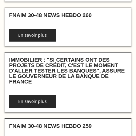
FNAIM 30-48 NEWS HEBDO 260
En savoir plus
IMMOBILIER : "SI CERTAINS ONT DES
PROJETS DE CRÉDIT, C'EST LE MOMENT
D'ALLER TESTER LES BANQUES", ASSURE
LE GOUVERNEUR DE LA BANQUE DE
FRANCE
En savoir plus
FNAIM 30-48 NEWS HEBDO 259