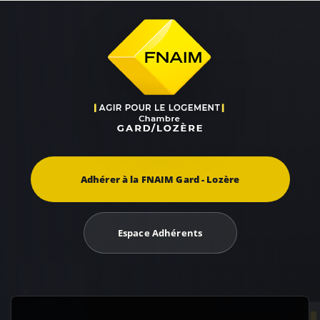
Adhérer à la FNAIM Gard - Lozère
Espace Adhérents