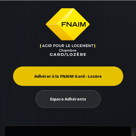
Adhérer à la FNAIM Gard - Lozère
Espace Adhérents