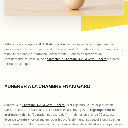
Adhérez à notre agence
FNAIM dans le Gard
et rejoignez le regroupement de
professionnels le plus renommé dans le secteur de l'immobilier : formations, réseau,
visibilité régionale et nationale, événements… Pour toute information
complémentaire, vous pouvez
contacter la Chambre FNAIM Gard – Lozère
via notre
formulaire en ligne.
ADHÉRER À LA CHAMBRE FNAIM GARD
Adhérer à la
Chambre FNAIM Gard – Lozère
, c'est rejoindre la 1re organisation
syndicale des professionnels de l'immobilier, une marque, un
regroupement de
professionnels
: la Fédération nationale de l'immobilier, en près de 70 ans, est
devenue LA référence du secteur pour les professionnels, les pouvoirs publics et les
consommateurs. Nous rejoindre, c'est être entendu et défendu, être accompagné au