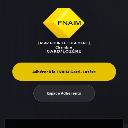
Adhérer à la FNAIM Gard - Lozère
Espace Adhérents