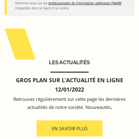
Informez-vous sur les
professionnels de l'immobilier adhérents FNAIM
implantés dans le Gard et la Lozère
LES ACTUALITÉS
GROS PLAN SUR L’ACTUALITÉ EN LIGNE
12/01/2022
Retrouvez régulièrement sur cette page les dernières
actualités de notre société. Nouveautés,
EN SAVOIR PLUS