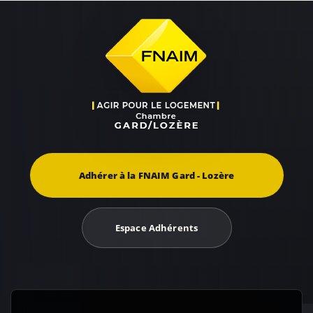
Adhérer à la FNAIM Gard - Lozère
Espace Adhérents