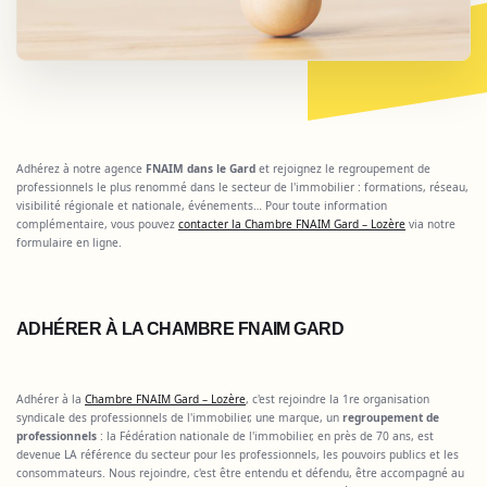
Adhérez à notre agence
FNAIM dans le Gard
et rejoignez le regroupement de
professionnels le plus renommé dans le secteur de l'immobilier : formations, réseau,
visibilité régionale et nationale, événements… Pour toute information
complémentaire, vous pouvez
contacter la Chambre FNAIM Gard – Lozère
via notre
formulaire en ligne.
ADHÉRER À LA CHAMBRE FNAIM GARD
Adhérer à la
Chambre FNAIM Gard – Lozère
, c'est rejoindre la 1re organisation
syndicale des professionnels de l'immobilier, une marque, un
regroupement de
professionnels
: la Fédération nationale de l'immobilier, en près de 70 ans, est
devenue LA référence du secteur pour les professionnels, les pouvoirs publics et les
consommateurs. Nous rejoindre, c'est être entendu et défendu, être accompagné au