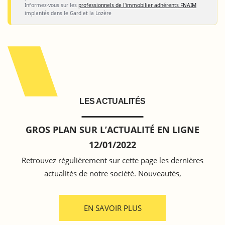
Informez-vous sur les
professionnels de l'immobilier adhérents FNAIM
implantés dans le Gard et la Lozère
LES ACTUALITÉS
GROS PLAN SUR L’ACTUALITÉ EN LIGNE
12/01/2022
Retrouvez régulièrement sur cette page les dernières
actualités de notre société. Nouveautés,
EN SAVOIR PLUS