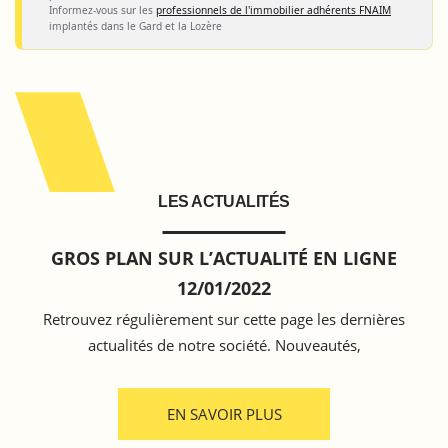
Informez-vous sur les
professionnels de l'immobilier adhérents FNAIM
implantés dans le Gard et la Lozère
LES ACTUALITÉS
GROS PLAN SUR L’ACTUALITÉ EN LIGNE
12/01/2022
Retrouvez régulièrement sur cette page les dernières
actualités de notre société. Nouveautés,
EN SAVOIR PLUS