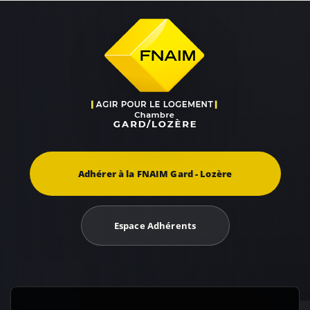
Adhérer à la FNAIM Gard - Lozère
Espace Adhérents