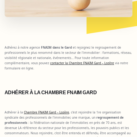
Adhérez à notre agence
FNAIM dans le Gard
et rejoignez le regroupement de
professionnels le plus renommé dans le secteur de l'immobilier : formations, réseau,
visibilité régionale et nationale, événements… Pour toute information
complémentaire, vous pouvez
contacter la Chambre FNAIM Gard – Lozère
via notre
formulaire en ligne.
ADHÉRER À LA CHAMBRE FNAIM GARD
Adhérer à la
Chambre FNAIM Gard – Lozère
, c'est rejoindre la 1re organisation
syndicale des professionnels de l'immobilier, une marque, un
regroupement de
professionnels
: la Fédération nationale de l'immobilier, en près de 70 ans, est
devenue LA référence du secteur pour les professionnels, les pouvoirs publics et les
consommateurs. Nous rejoindre, c'est être entendu et défendu, être accompagné au