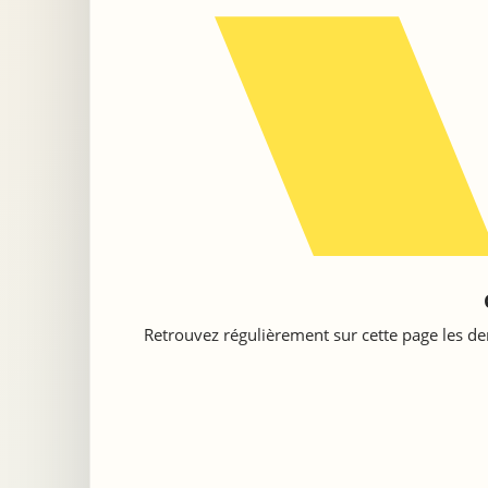
Retrouvez régulièrement sur cette page les der