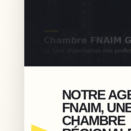
NOTRE AG
FNAIM, UN
CHAMBRE