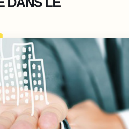
E DANS LE