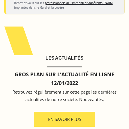
Informez-vous sur les
professionnels de l'immobilier adhérents FNAIM
implantés dans le Gard et la Lozère
LES ACTUALITÉS
GROS PLAN SUR L’ACTUALITÉ EN LIGNE
12/01/2022
Retrouvez régulièrement sur cette page les dernières
actualités de notre société. Nouveautés,
EN SAVOIR PLUS