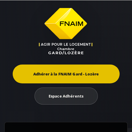
Adhérer à la FNAIM Gard - Lozère
Espace Adhérents