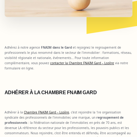
Adhérez à notre agence
FNAIM dans le Gard
et rejoignez le regroupement de
professionnels le plus renommé dans le secteur de l'immobilier : formations, réseau,
visibilité régionale et nationale, événements… Pour toute information
complémentaire, vous pouvez
contacter la Chambre FNAIM Gard – Lozère
via notre
formulaire en ligne.
ADHÉRER À LA CHAMBRE FNAIM GARD
Adhérer à la
Chambre FNAIM Gard – Lozère
, c'est rejoindre la 1re organisation
syndicale des professionnels de l'immobilier, une marque, un
regroupement de
professionnels
: la Fédération nationale de l'immobilier, en près de 70 ans, est
devenue LA référence du secteur pour les professionnels, les pouvoirs publics et les
consommateurs. Nous rejoindre, c'est être entendu et défendu, être accompagné au