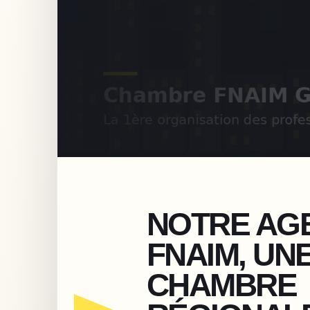
NOTRE AG
FNAIM, UN
CHAMBRE