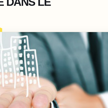
E DANS LE