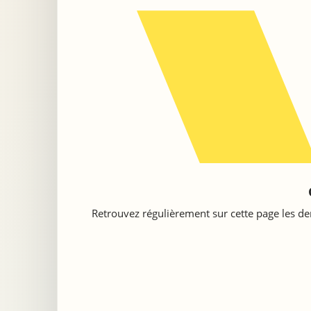
Retrouvez régulièrement sur cette page les der