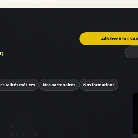
Adhérer à la FNAI
ctualités métiers
Nos partenaires
Nos formations