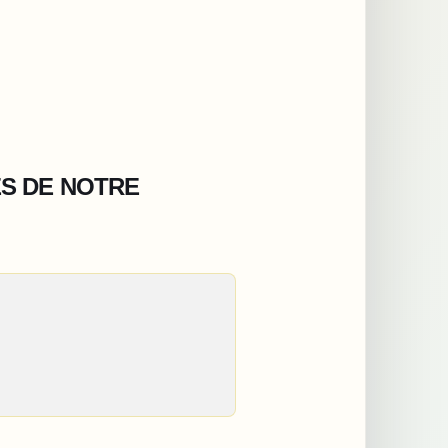
ES DE NOTRE