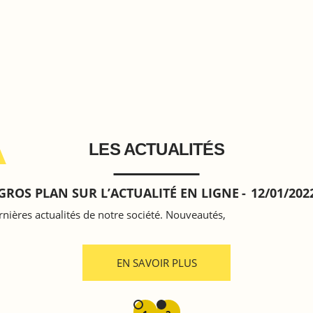
LES ACTUALITÉS
GROS PLAN SUR L’ACTUALITÉ EN LIGNE
12/01/202
nières actualités de notre société. Nouveautés,
EN SAVOIR PLUS