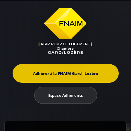
Adhérer à la FNAIM Gard - Lozère
Espace Adhérents