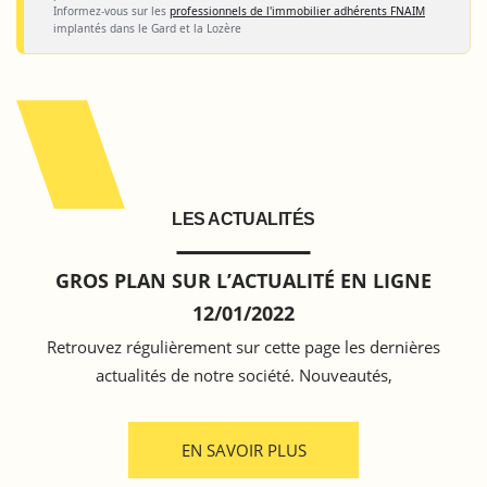
Informez-vous sur les
professionnels de l'immobilier adhérents FNAIM
implantés dans le Gard et la Lozère
LES ACTUALITÉS
GROS PLAN SUR L’ACTUALITÉ EN LIGNE
12/01/2022
Retrouvez régulièrement sur cette page les dernières
actualités de notre société. Nouveautés,
EN SAVOIR PLUS