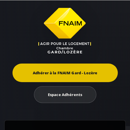
Adhérer à la FNAIM Gard - Lozère
Espace Adhérents