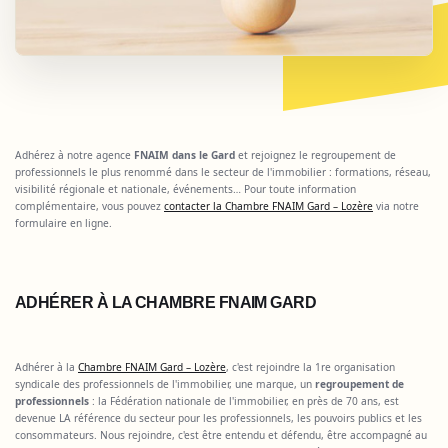
Adhérez à notre agence
FNAIM dans le Gard
et rejoignez le regroupement de
professionnels le plus renommé dans le secteur de l'immobilier : formations, réseau,
visibilité régionale et nationale, événements… Pour toute information
complémentaire, vous pouvez
contacter la Chambre FNAIM Gard – Lozère
via notre
formulaire en ligne.
ADHÉRER À LA CHAMBRE FNAIM GARD
Adhérer à la
Chambre FNAIM Gard – Lozère
, c'est rejoindre la 1re organisation
syndicale des professionnels de l'immobilier, une marque, un
regroupement de
professionnels
: la Fédération nationale de l'immobilier, en près de 70 ans, est
devenue LA référence du secteur pour les professionnels, les pouvoirs publics et les
consommateurs. Nous rejoindre, c'est être entendu et défendu, être accompagné au