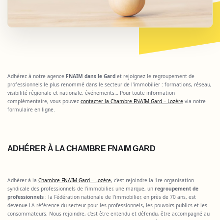
Adhérez à notre agence
FNAIM dans le Gard
et rejoignez le regroupement de
professionnels le plus renommé dans le secteur de l'immobilier : formations, réseau,
visibilité régionale et nationale, événements… Pour toute information
complémentaire, vous pouvez
contacter la Chambre FNAIM Gard – Lozère
via notre
formulaire en ligne.
ADHÉRER À LA CHAMBRE FNAIM GARD
Adhérer à la
Chambre FNAIM Gard – Lozère
, c'est rejoindre la 1re organisation
syndicale des professionnels de l'immobilier, une marque, un
regroupement de
professionnels
: la Fédération nationale de l'immobilier, en près de 70 ans, est
devenue LA référence du secteur pour les professionnels, les pouvoirs publics et les
consommateurs. Nous rejoindre, c'est être entendu et défendu, être accompagné au