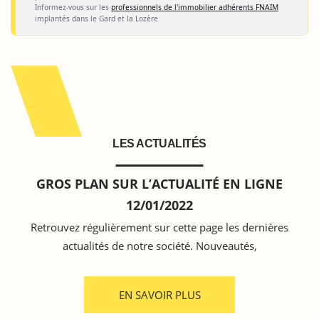
Informez-vous sur les
professionnels de l'immobilier adhérents FNAIM
implantés dans le Gard et la Lozère
LES ACTUALITÉS
GROS PLAN SUR L’ACTUALITÉ EN LIGNE
12/01/2022
Retrouvez régulièrement sur cette page les dernières
actualités de notre société. Nouveautés,
EN SAVOIR PLUS