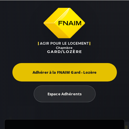
Adhérer à la FNAIM Gard - Lozère
Espace Adhérents